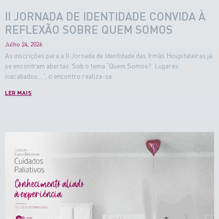
II JORNADA DE IDENTIDADE CONVIDA À
REFLEXÃO SOBRE QUEM SOMOS
Julho 24, 2026
As inscrições para a II Jornada de Identidade das Irmãs Hospitaleiras já
se encontram abertas. Sob o tema “Quem Somos? ‘Lugares’
inacabados…”, o encontro realiza-se
LER MAIS