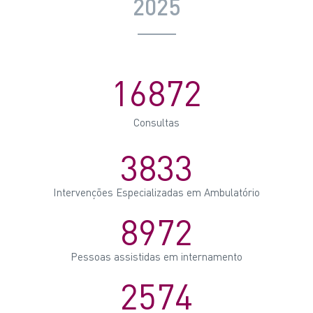
2025
16872
Consultas
3833
Intervenções Especializadas em Ambulatório
8972
Pessoas assistidas em internamento
2574