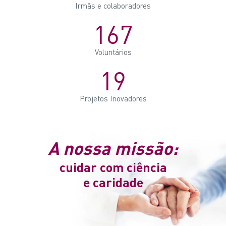
Irmãs e colaboradores
167
Voluntários
19
Projetos Inovadores
A nossa missão:
cuidar com ciência
e caridade