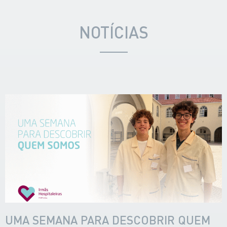
NOTÍCIAS
UMA SEMANA PARA DESCOBRIR QUEM