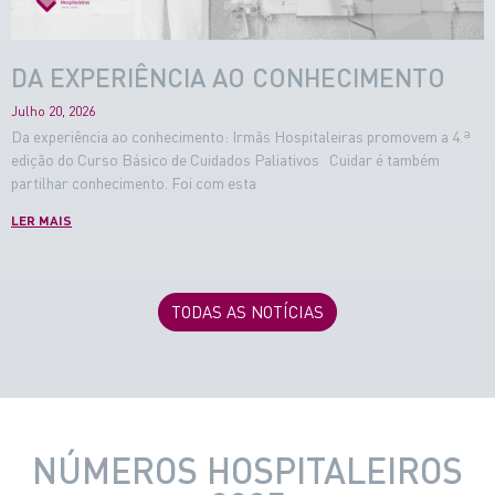
DA EXPERIÊNCIA AO CONHECIMENTO
Julho 20, 2026
Da experiência ao conhecimento: Irmãs Hospitaleiras promovem a 4.ª
edição do Curso Básico de Cuidados Paliativos Cuidar é também
partilhar conhecimento. Foi com esta
LER MAIS
TODAS AS NOTÍCIAS
NÚMEROS HOSPITALEIROS