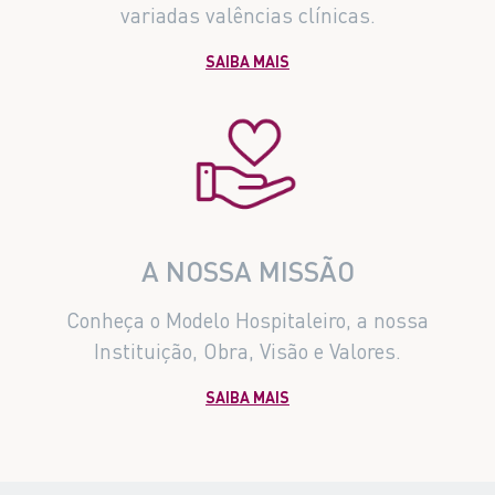
variadas valências clínicas.
SAIBA MAIS
A NOSSA MISSÃO
Conheça o Modelo Hospitaleiro, a nossa
Instituição, Obra, Visão e Valores.
SAIBA MAIS