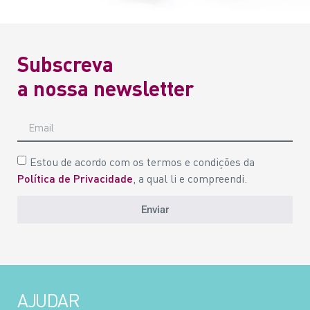
Subscreva
a nossa newsletter
Estou de acordo com os termos e condições da
Política de Privacidade
, a qual li e compreendi.
Enviar
AJUDAR