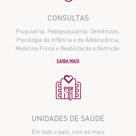
CONSULTAS
Psiquiatria, Pedopsiquiatria, Demências,
Psicologia da Infância e da Adolescência,
Medicina Física e Reabilitação e Nutrição.
SAIBA MAIS
UNIDADES DE SAÚDE
Em todo o país, com as mais