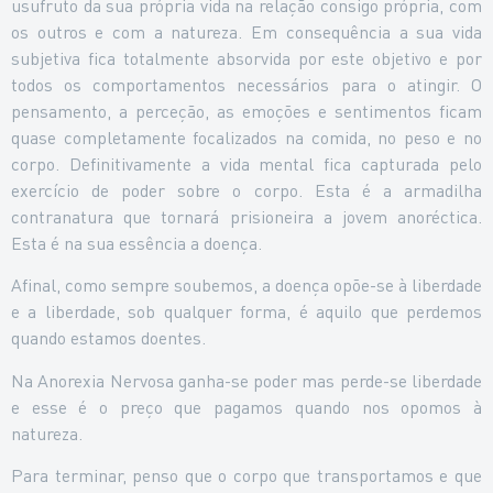
usufruto da sua própria vida na relação consigo própria, com
os outros e com a natureza. Em consequência a sua vida
subjetiva fica totalmente absorvida por este objetivo e por
todos os comportamentos necessários para o atingir. O
pensamento, a perceção, as emoções e sentimentos ficam
quase completamente focalizados na comida, no peso e no
corpo. Definitivamente a vida mental fica capturada pelo
exercício de poder sobre o corpo. Esta é a armadilha
contranatura que tornará prisioneira a jovem anoréctica.
Esta é na sua essência a doença.
Afinal, como sempre soubemos, a doença opõe-se à liberdade
e a liberdade, sob qualquer forma, é aquilo que perdemos
quando estamos doentes.
Na Anorexia Nervosa ganha-se poder mas perde-se liberdade
e esse é o preço que pagamos quando nos opomos à
natureza.
Para terminar, penso que o corpo que transportamos e que