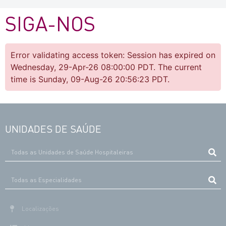
SIGA-NOS
Error validating access token: Session has expired on
Wednesday, 29-Apr-26 08:00:00 PDT. The current
time is Sunday, 09-Aug-26 20:56:23 PDT.
UNIDADES DE SAÚDE
Localizações