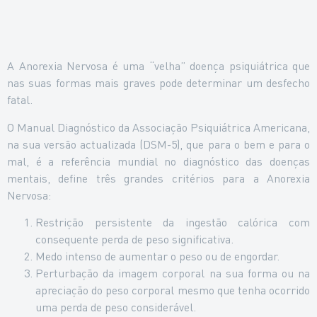
A Anorexia Nervosa é uma “velha” doença psiquiátrica que
nas suas formas mais graves pode determinar um desfecho
fatal.
O Manual Diagnóstico da Associação Psiquiátrica Americana,
na sua versão actualizada (DSM-5), que para o bem e para o
mal, é a referência mundial no diagnóstico das doenças
mentais, define três grandes critérios para a Anorexia
Nervosa:
Restrição persistente da ingestão calórica com
consequente perda de peso significativa.
Medo intenso de aumentar o peso ou de engordar.
Perturbação da imagem corporal na sua forma ou na
apreciação do peso corporal mesmo que tenha ocorrido
uma perda de peso considerável.