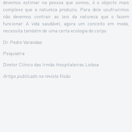
devemos estimar na pessoa que somos, é o objecto mais
complexo que a natureza produziu. Para dele usufruirmos
não devemos contrair as leis da natureza que o fazem
funcionar. A vida saudável, agora um conceito em moda,
necessita também de uma certa ecologia do corpo
Dr. Pedro Varandas
Psiquiatra
Diretor Clínico das Irmãs Hospitaleiras Lisboa
Artigo publicado na revista Visão