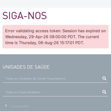
SIGA-NOS
Error validating access token: Session has expired on
Wednesday, 29-Apr-26 08:00:00 PDT. The current
time is Thursday, 06-Aug-26 15:17:01 PDT.
UNIDADES DE SAÚDE
Localizações