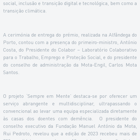
social, inclusão e transição digital e tecnológica, bem como a
transição climática.
A cerimónia de entrega do prémio, realizada na Alfândega do
Porto, contou com a presença do primeiro-ministro, António
Costa, do Presidente do Colabor – Laboratório Colaborativo
para o Trabalho, Emprego e Proteção Social, e do presidente
do conselho de administração da Mota-Engil, Carlos Mota
Santos.
O projeto ‘Sempre em Mente’ destaca-se por oferecer um
serviço abrangente e multidisciplinar, ultrapassando o
convencional ao levar uma equipa especializada diretamente
às casas dos doentes com demência. O presidente do
conselho executivo da Fundação Manuel António da Mota,
Rui Pedroto, revelou que a edição de 2023 recebeu mais de