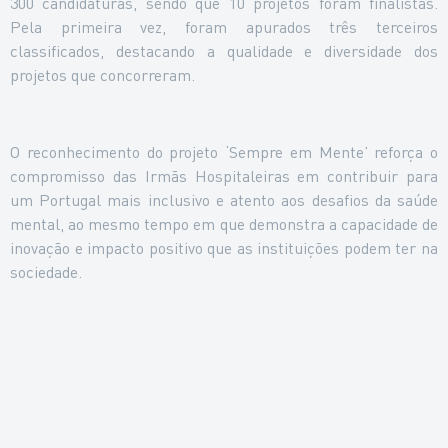
300 candidaturas, sendo que 10 projetos foram finalistas.
Pela primeira vez, foram apurados três terceiros
classificados, destacando a qualidade e diversidade dos
projetos que concorreram.
O reconhecimento do projeto ‘Sempre em Mente’ reforça o
compromisso das Irmãs Hospitaleiras em contribuir para
um Portugal mais inclusivo e atento aos desafios da saúde
mental, ao mesmo tempo em que demonstra a capacidade de
inovação e impacto positivo que as instituições podem ter na
sociedade.