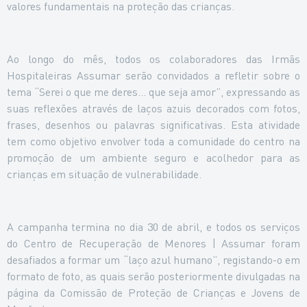
valores fundamentais na proteção das crianças.
Ao longo do mês, todos os colaboradores das Irmãs
Hospitaleiras Assumar serão convidados a refletir sobre o
tema “Serei o que me deres… que seja amor”, expressando as
suas reflexões através de laços azuis decorados com fotos,
frases, desenhos ou palavras significativas. Esta atividade
tem como objetivo envolver toda a comunidade do centro na
promoção de um ambiente seguro e acolhedor para as
crianças em situação de vulnerabilidade.
A campanha termina no dia 30 de abril, e todos os serviços
do Centro de Recuperação de Menores | Assumar foram
desafiados a formar um “laço azul humano”, registando-o em
formato de foto, as quais serão posteriormente divulgadas na
página da Comissão de Proteção de Crianças e Jovens de