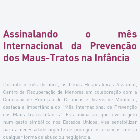
Assinalando o mês
Internacional da Prevenção
dos Maus-Tratos na Infância
Durante o mês de abril, as Irmãs Hospitaleiras Assumar,
Centro de Recuperação de Menores em colaboração com a
Comissão de Proteção de Crianças e Jovens de Monforte,
destaca a importância do “Mês Internacional de Prevenção
dos Maus-Tratos Infantis”. Esta iniciativa, que teve origem
num gesto simbólico nos Estados Unidos, visa sensibilizar
para a necessidade urgente de proteger as crianças contra
qualquer forma de abuso ou negligência.