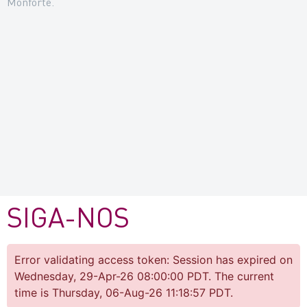
Monforte.
SIGA-NOS
Error validating access token: Session has expired on
Wednesday, 29-Apr-26 08:00:00 PDT. The current
time is Thursday, 06-Aug-26 11:18:57 PDT.