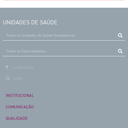
UNIDADES DE SAÚDE
Localizações
Lista
INSTITUCIONAL
COMUNICAÇÃO
QUALIDADE