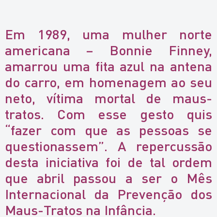
Em 1989, uma mulher norte
americana – Bonnie Finney,
amarrou uma fita azul na antena
do carro, em homenagem ao seu
neto, vítima mortal de maus-
tratos. Com esse gesto quis
“fazer com que as pessoas se
questionassem”. A repercussão
desta iniciativa foi de tal ordem
que abril passou a ser o Mês
Internacional da Prevenção dos
Maus-Tratos na Infância.