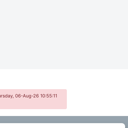
ursday, 06-Aug-26 10:55:11