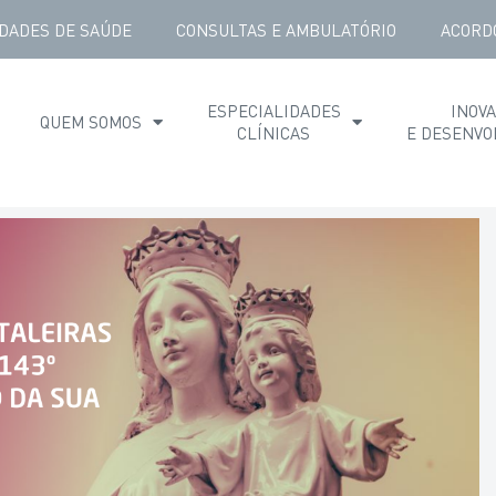
DADES DE SAÚDE
CONSULTAS E AMBULATÓRIO
ACORD
ESPECIALIDADES
INOV
QUEM SOMOS
CLÍNICAS
E DESENVO