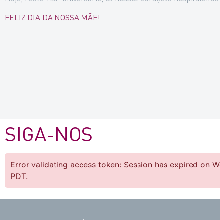
FELIZ DIA DA NOSSA MÃE!
SIGA-NOS
Error validating access token: Session has expired on 
PDT.