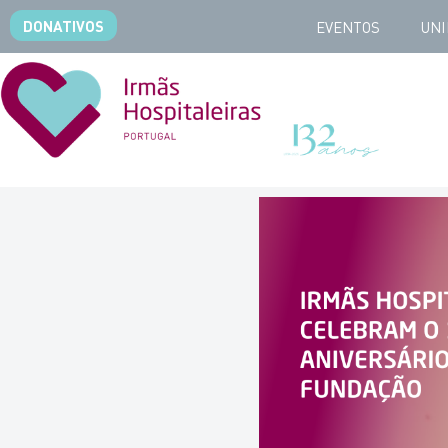
DONATIVOS
EVENTOS
UNI