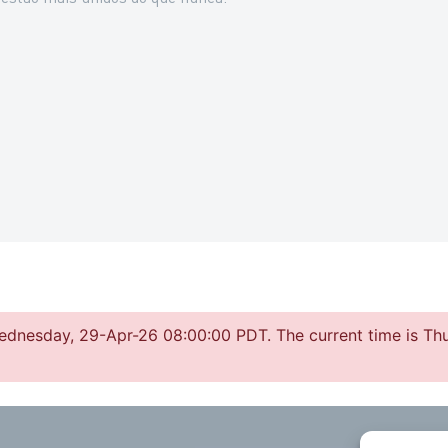
Wednesday, 29-Apr-26 08:00:00 PDT. The current time is Th