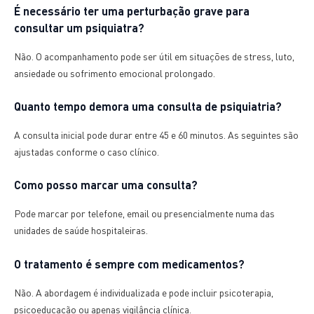
É necessário ter uma perturbação grave para
consultar um psiquiatra?
Não. O acompanhamento pode ser útil em situações de stress, luto,
ansiedade ou sofrimento emocional prolongado.
Quanto tempo demora uma consulta de psiquiatria?
A consulta inicial pode durar entre 45 e 60 minutos. As seguintes são
ajustadas conforme o caso clínico.
Como posso marcar uma consulta?
Pode marcar por telefone, email ou presencialmente numa das
unidades de saúde hospitaleiras.
O tratamento é sempre com medicamentos?
Não. A abordagem é individualizada e pode incluir psicoterapia,
psicoeducação ou apenas vigilância clínica.