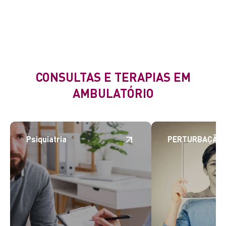
CONSULTAS E TERAPIAS EM
AMBULATÓRIO
Psiquiatria
PERTURBAÇÃO 