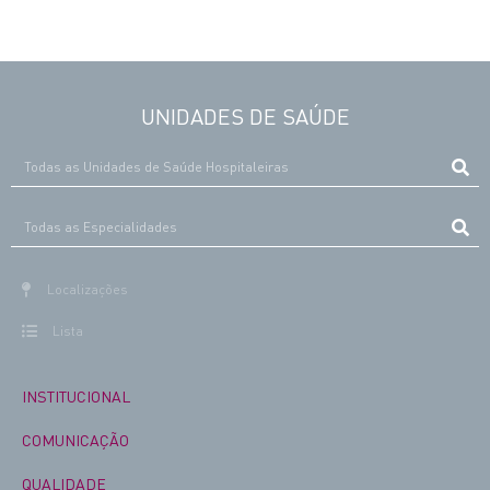
UNIDADES DE SAÚDE
Localizações
Lista
INSTITUCIONAL
COMUNICAÇÃO
QUALIDADE