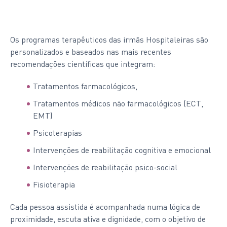
Os programas terapêuticos das irmãs Hospitaleiras são
personalizados e baseados nas mais recentes
recomendações científicas que integram:
Tratamentos farmacológicos,
Tratamentos médicos não farmacológicos (ECT,
EMT)
Psicoterapias
Intervenções de reabilitação cognitiva e emocional
Intervenções de reabilitação psico-social
Fisioterapia
Cada pessoa assistida é acompanhada numa lógica de
proximidade, escuta ativa e dignidade, com o objetivo de