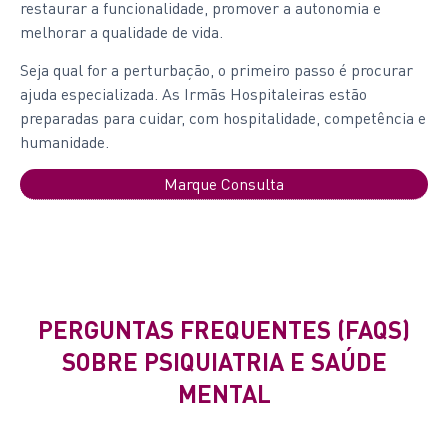
restaurar a funcionalidade, promover a autonomia e
melhorar a qualidade de vida.
Seja qual for a perturbação, o primeiro passo é procurar
ajuda especializada. As Irmãs Hospitaleiras estão
preparadas para cuidar, com hospitalidade, competência e
humanidade.
Marque Consulta
PERGUNTAS FREQUENTES (FAQS)
SOBRE PSIQUIATRIA E SAÚDE
MENTAL