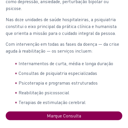
como depressão, ansiedade, perturbação bipolar ou
psicose.
Nas doze unidades de saúde hospitaleiras, a psiquiatria
constitui o eixo principal da prática clínica e humanista
que orienta a missão para o cuidado integral da pessoa.
Com intervenção em todas as fases da doença — da crise
aguda à reabilitação — os serviços incluem:
Internamentos de curta, média e longa duração
Consultas de psiquiatria especializadas
Psicoterapia e programas estruturados
Reabilitação psicossocial
Terapias de estimulação cerebral
Marque Consulta