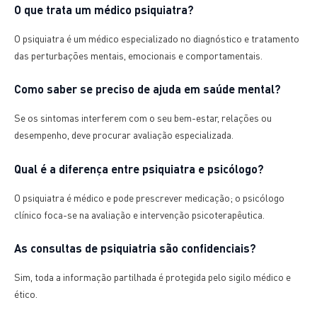
O que trata um médico psiquiatra?
O psiquiatra é um médico especializado no diagnóstico e tratamento
das perturbações mentais, emocionais e comportamentais.
Como saber se preciso de ajuda em saúde mental?
Se os sintomas interferem com o seu bem-estar, relações ou
desempenho, deve procurar avaliação especializada.
Qual é a diferença entre psiquiatra e psicólogo?
O psiquiatra é médico e pode prescrever medicação; o psicólogo
clínico foca-se na avaliação e intervenção psicoterapêutica.
As consultas de psiquiatria são confidenciais?
Sim, toda a informação partilhada é protegida pelo sigilo médico e
ético.