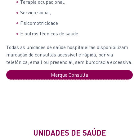
Terapia ocupacional,
Serviço social,
Psicomotricidade
E outros técnicos de saúde.
Todas as unidades de saúde hospitaleiras disponibilizam
marcação de consultas acessível e rápida, por via
telefónica, email ou presencial, sem burocracia excessiva.
Marque Consulta
UNIDADES DE SAÚDE