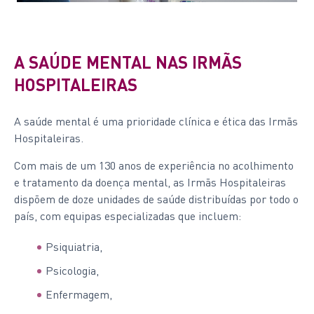
A SAÚDE MENTAL NAS IRMÃS
HOSPITALEIRAS
A saúde mental é uma prioridade clínica e ética das Irmãs
Hospitaleiras.
Com mais de um 130 anos de experiência no acolhimento
e tratamento da doença mental, as Irmãs Hospitaleiras
dispõem de doze unidades de saúde distribuídas por todo o
país, com equipas especializadas que incluem:
Psiquiatria,
Psicologia,
Enfermagem,