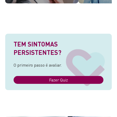
TEM SINTOMAS
PERSISTENTES?
O primeiro passo é avaliar.
Fazer Quiz