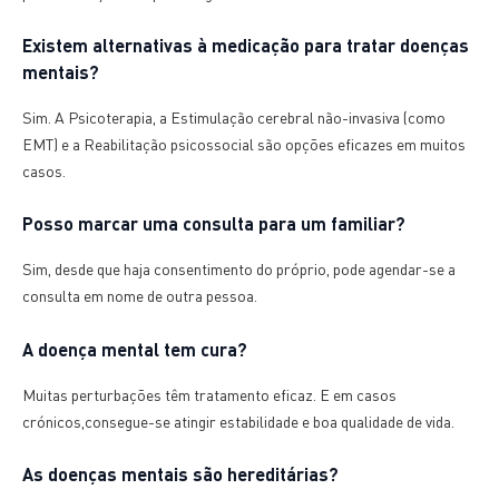
Existem alternativas à medicação para tratar doenças
mentais?
Sim. A Psicoterapia, a Estimulação cerebral não-invasiva (como
EMT) e a Reabilitação psicossocial são opções eficazes em muitos
casos.
Posso marcar uma consulta para um familiar?
Sim, desde que haja consentimento do próprio, pode agendar-se a
consulta em nome de outra pessoa.
A doença mental tem cura?
Muitas perturbações têm tratamento eficaz. E em casos
crónicos,consegue-se atingir estabilidade e boa qualidade de vida.
As doenças mentais são hereditárias?