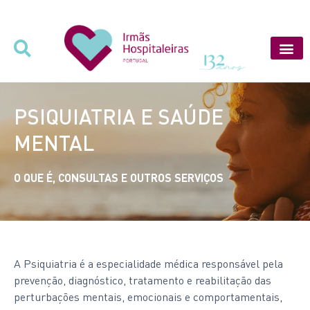
PSIQUIATRIA E SAÚDE
MENTAL
O QUE É, CONSULTAS E OUTROS SERVIÇOS
A Psiquiatria é a especialidade médica responsável pela
prevenção, diagnóstico, tratamento e reabilitação das
perturbações mentais, emocionais e comportamentais,