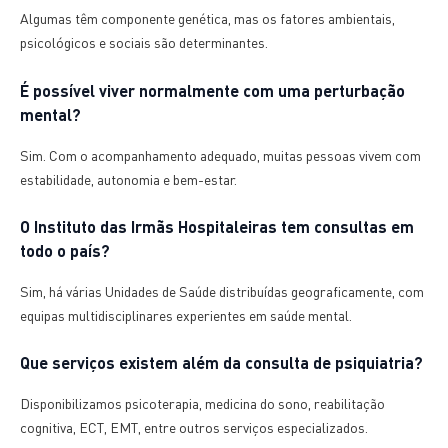
Algumas têm componente genética, mas os fatores ambientais,
psicológicos e sociais são determinantes.
É possível viver normalmente com uma perturbação
mental?
Sim. Com o acompanhamento adequado, muitas pessoas vivem com
estabilidade, autonomia e bem-estar.
O Instituto das Irmãs Hospitaleiras tem consultas em
todo o país?
Sim, há várias Unidades de Saúde distribuídas geograficamente, com
equipas multidisciplinares experientes em saúde mental.
Que serviços existem além da consulta de psiquiatria?
Disponibilizamos psicoterapia, medicina do sono, reabilitação
cognitiva, ECT, EMT, entre outros serviços especializados.