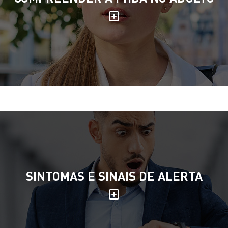
SINTOMAS E SINAIS DE ALERTA