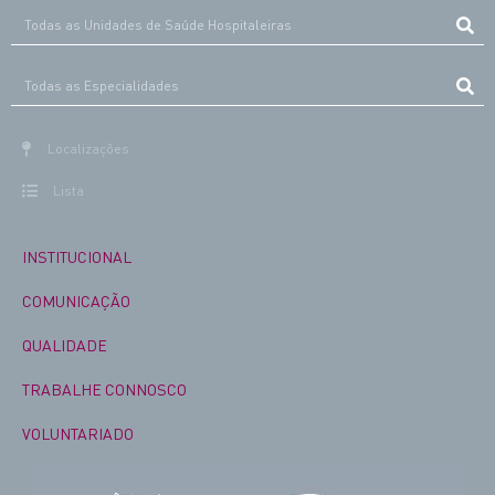
Localizações
Lista
INSTITUCIONAL
COMUNICAÇÃO
QUALIDADE
TRABALHE CONNOSCO
VOLUNTARIADO