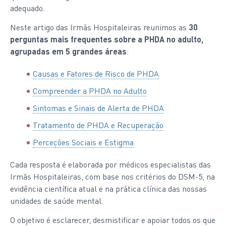
adequado.
Neste artigo das Irmãs Hospitaleiras reunimos as
30
perguntas mais frequentes sobre a PHDA no adulto,
agrupadas em 5 grandes áreas
:
Causas e Fatores de Risco de PHDA
Compreender a PHDA no Adulto
Sintomas e Sinais de Alerta de PHDA
Tratamento de PHDA e Recuperação
Perceções Sociais e Estigma
Cada resposta é elaborada por médicos especialistas das
Irmãs Hospitaleiras, com base nos critérios do DSM-5, na
evidência científica atual e na prática clínica das nossas
unidades de saúde mental.
O objetivo é esclarecer, desmistificar e apoiar todos os que