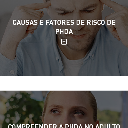
CAUSAS E FATORES DE RISCO DE
PHDA
COMPREENDER A PHDA NO ADULTO