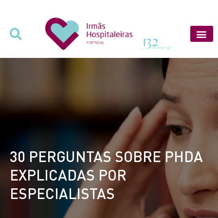
30 PERGUNTAS SOBRE PHDA
EXPLICADAS POR
ESPECIALISTAS