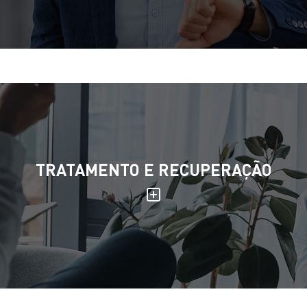
TRATAMENTO E RECUPERAÇÃO