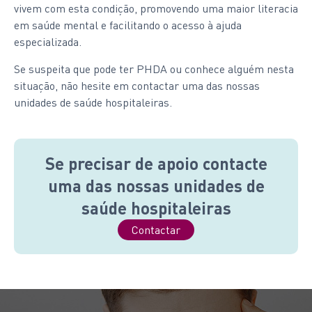
vivem com esta condição, promovendo uma maior literacia
em saúde mental e facilitando o acesso à ajuda
especializada.
Se suspeita que pode ter PHDA ou conhece alguém nesta
situação, não hesite em contactar uma das nossas
unidades de saúde hospitaleiras.
Se precisar de apoio contacte
uma das nossas unidades de
saúde hospitaleiras
Contactar