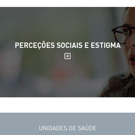
PERCEÇÕES SOCIAIS E ESTIGMA
UNIDADES DE SAÚDE