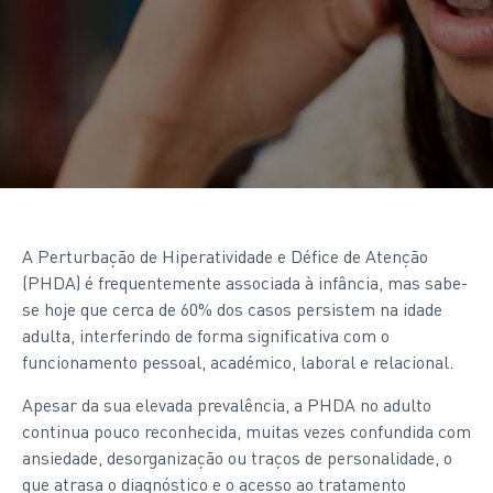
A Perturbação de Hiperatividade e Défice de Atenção
(PHDA) é frequentemente associada à infância, mas sabe-
se hoje que cerca de 60% dos casos persistem na idade
adulta, interferindo de forma significativa com o
funcionamento pessoal, académico, laboral e relacional.
Apesar da sua elevada prevalência, a PHDA no adulto
continua pouco reconhecida, muitas vezes confundida com
ansiedade, desorganização ou traços de personalidade, o
que atrasa o diagnóstico e o acesso ao tratamento