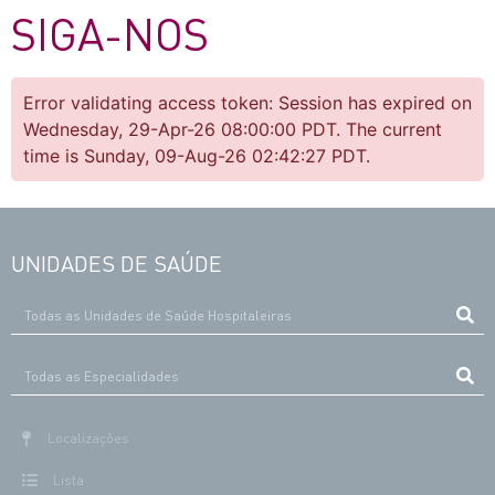
SIGA-NOS
Error validating access token: Session has expired on
Wednesday, 29-Apr-26 08:00:00 PDT. The current
time is Sunday, 09-Aug-26 02:42:27 PDT.
UNIDADES DE SAÚDE
Localizações
Lista