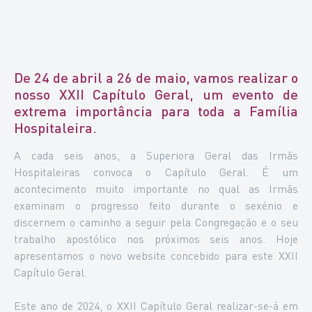
De 24 de abril a 26 de maio, vamos realizar o
nosso XXII Capítulo Geral, um evento de
extrema importância para toda a Família
Hospitaleira.
A cada seis anos, a Superiora Geral das Irmãs
Hospitaleiras convoca o Capítulo Geral. É um
acontecimento muito importante no qual as Irmãs
examinam o progresso feito durante o sexénio e
discernem o caminho a seguir pela Congregação e o seu
trabalho apostólico nos próximos seis anos. Hoje
apresentamos o novo website concebido para este XXII
Capítulo Geral.
Este ano de 2024, o XXII Capítulo Geral realizar-se-á em