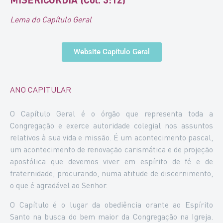
Lema do Capítulo Geral
Website Capítulo Geral
ANO CAPITULAR
O Capítulo Geral é o órgão que representa toda a
Congregação e exerce autoridade colegial nos assuntos
relativos à sua vida e missão. É um acontecimento pascal,
um acontecimento de renovação carismática e de projeção
apostólica que devemos viver em espírito de fé e de
fraternidade, procurando, numa atitude de discernimento,
o que é agradável ao Senhor.
O Capítulo é o lugar da obediência orante ao Espírito
Santo na busca do bem maior da Congregação na Igreja.