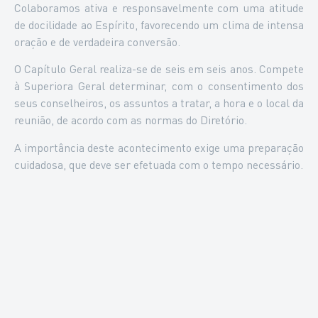
Colaboramos ativa e responsavelmente com uma atitude
de docilidade ao Espírito, favorecendo um clima de intensa
oração e de verdadeira conversão.
O Capítulo Geral realiza-se de seis em seis anos. Compete
à Superiora Geral determinar, com o consentimento dos
seus conselheiros, os assuntos a tratar, a hora e o local da
reunião, de acordo com as normas do Diretório.
A importância deste acontecimento exige uma preparação
cuidadosa, que deve ser efetuada com o tempo necessário.