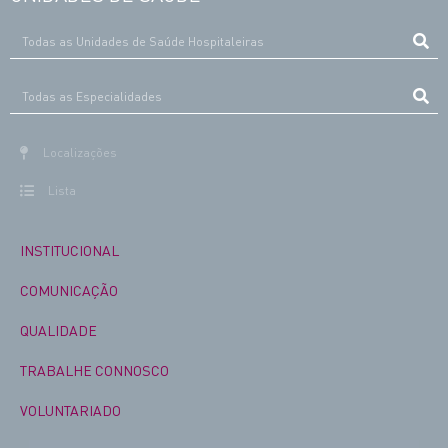
Localizações
Lista
INSTITUCIONAL
COMUNICAÇÃO
QUALIDADE
TRABALHE CONNOSCO
VOLUNTARIADO