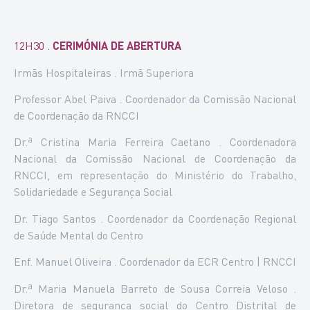
12H30 .
CERIMÓNIA DE ABERTURA
Irmãs Hospitaleiras . Irmã Superiora
Professor Abel Paiva . Coordenador da Comissão Nacional
de Coordenação da RNCCI
Dr.ª Cristina Maria Ferreira Caetano . Coordenadora
Nacional da Comissão Nacional de Coordenação da
RNCCI, em representação do Ministério do Trabalho,
Solidariedade e Segurança Social
Dr. Tiago Santos . Coordenador da Coordenação Regional
de Saúde Mental do Centro
Enf. Manuel Oliveira . Coordenador da ECR Centro | RNCCI
Dr.ª Maria Manuela Barreto de Sousa Correia Veloso .
Diretora de segurança social do Centro Distrital de