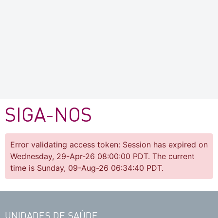
SIGA-NOS
Error validating access token: Session has expired on
Wednesday, 29-Apr-26 08:00:00 PDT. The current
time is Sunday, 09-Aug-26 06:34:40 PDT.
UNIDADES DE SAÚDE