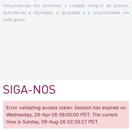
Hospitaleiras em promover o cuidado integral da pessoa,
defendendo a dignidade, a igualdade e a hospitalidade em
cada gesto.
SIGA-NOS
Error validating access token: Session has expired on
Wednesday, 29-Apr-26 08:00:00 PDT. The current
time is Sunday, 09-Aug-26 02:29:27 PDT.