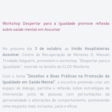
Workshop Despertar para a Igualdade promove reflexão
sobre saúde mental em Assumar
No próximo dia
3 de outubro
, as
Irmãs Hospitaleiras
Assumar
, Centro de Recuperação de Menores D. Manuel
Trindade Salgueiro, promovem o workshop
“Despertar para a
Igualdade”
, inserido no âmbito do CLDS Monforte.
Com o tema
“Desafios e Boas Práticas na Promoção da
Igualdade em Saúde Mental”
, o encontro pretende criar um
espaço de diálogo, partilha e reflexão sobre estratégias de
intervenção junto de pessoas com perturbações da
personalidade e alterações de comportamento, promovendo
uma resposta mais inclusiva, justa e eficaz.