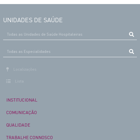
UNIDADES DE SAÚDE
Localizações
Lista
INSTITUCIONAL
COMUNICAÇÃO
QUALIDADE
TRABALHE CONNOSCO