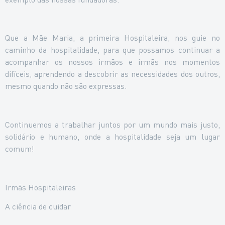
Que a Mãe Maria, a primeira Hospitaleira, nos guie no
caminho da hospitalidade, para que possamos continuar a
acompanhar os nossos irmãos e irmãs nos momentos
difíceis, aprendendo a descobrir as necessidades dos outros,
mesmo quando não são expressas.
Continuemos a trabalhar juntos por um mundo mais justo,
solidário e humano, onde a hospitalidade seja um lugar
comum!
Irmãs Hospitaleiras
A ciência de cuidar