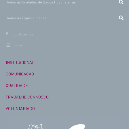
Localizações
Lista
INSTITUCIONAL
COMUNICAÇÃO
QUALIDADE
TRABALHE CONNOSCO
VOLUNTARIADO