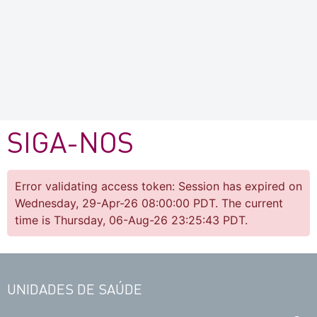
SIGA-NOS
Error validating access token: Session has expired on
Wednesday, 29-Apr-26 08:00:00 PDT. The current
time is Thursday, 06-Aug-26 23:25:43 PDT.
UNIDADES DE SAÚDE