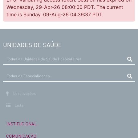
Wednesday, 29-Apr-26 08:00:00 PDT. The current
time is Sunday, 09-Aug-26 04:39:37 PDT.
UNIDADES DE SAÚDE
Localizações
Lista
INSTITUCIONAL
COMUNICAÇÃO