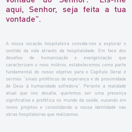
aqui, Senhor, seja feita a tua
vontade”.
A nossa vocação hospitaleira convida-nos a explorar o
sentido da vida através da hospitalidade. Em face dos
desafios de humanização e evangelização que
caracterizam o novo milénio, estabelecemos como parte
fundamental do nosso objetivo para o Capítulo Geral é
sermos “sinais proféticos de esperança e de proximidade
de Deus à humanidade sofredora”. Perante a realidade
atual que nos desafia, queremos ser uma presença
significativa e profética no mundo da saúde, ousando em
novos projetos e consolidando a nossa identidade nas
obras hospitaleiras que realizamos.