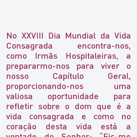
No XXVIII Dia Mundial da Vida
Consagrada encontra-nos,
como Irmãs Hospitaleiras, a
prepararmo-nos para viver o
nosso Capítulo Geral,
proporcionando-nos uma
valiosa oportunidade para
refletir sobre o dom que é a
vida consagrada e como no
coração desta vida está a
vontade do Senhor: “Eis-me