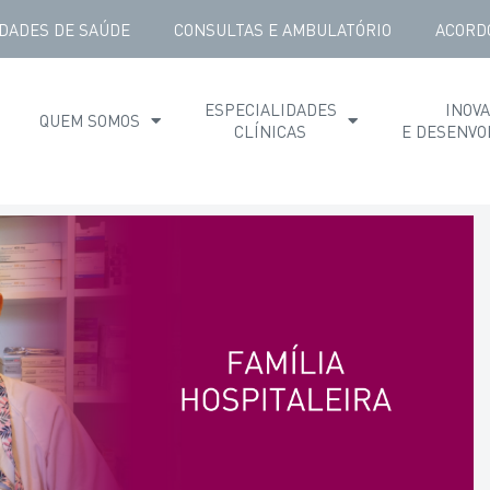
DADES DE SAÚDE
CONSULTAS E AMBULATÓRIO
ACORD
ESPECIALIDADES
INOV
QUEM SOMOS
CLÍNICAS
E DESENVO