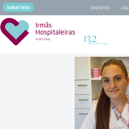
DONATIVOS
EVENTOS
UNI