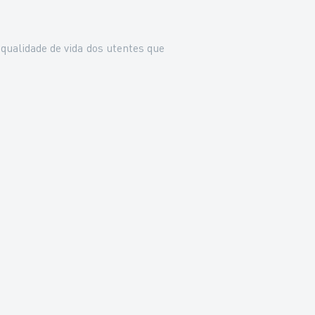
 qualidade de vida dos utentes que