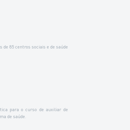
 de 85 centros sociais e de saúde
ica para o curso de auxiliar de
ema de saúde.