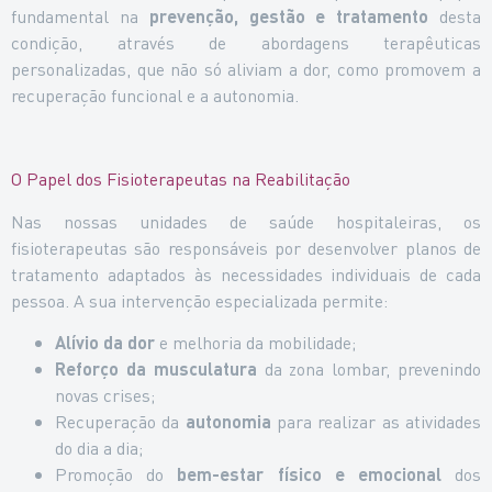
fundamental na
prevenção, gestão e tratamento
desta
condição, através de abordagens terapêuticas
personalizadas, que não só aliviam a dor, como promovem a
recuperação funcional e a autonomia.
O Papel dos Fisioterapeutas na Reabilitação
Nas nossas unidades de saúde hospitaleiras, os
fisioterapeutas são responsáveis por desenvolver planos de
tratamento adaptados às necessidades individuais de cada
pessoa. A sua intervenção especializada permite:
Alívio da dor
e melhoria da mobilidade;
Reforço da musculatura
da zona lombar, prevenindo
novas crises;
Recuperação da
autonomia
para realizar as atividades
do dia a dia;
Promoção do
bem-estar físico e emocional
dos