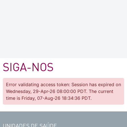
SIGA-NOS
Error validating access token: Session has expired on
Wednesday, 29-Apr-26 08:00:00 PDT. The current
time is Friday, 07-Aug-26 18:34:36 PDT.
UNIDADES DE SAÚDE