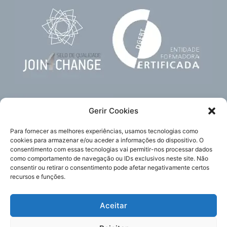
Gerir Cookies
Para fornecer as melhores experiências, usamos tecnologias como
cookies para armazenar e/ou aceder a informações do dispositivo. O
consentimento com essas tecnologias vai permitir-nos processar dados
como comportamento de navegação ou IDs exclusivos neste site. Não
Subscreva
Acompanhe-nos
consentir ou retirar o consentimento pode afetar negativamente certos
a nossa newsletter
recursos e funções.
Aceitar
Política de Privacidade