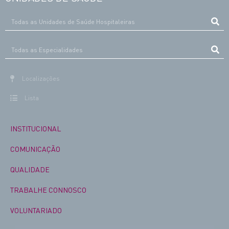
Localizações
Lista
INSTITUCIONAL
COMUNICAÇÃO
QUALIDADE
TRABALHE CONNOSCO
VOLUNTARIADO