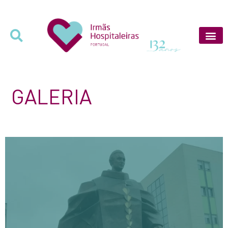
GALERIA