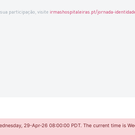
sua participação, visite
irmashospitaleiras.pt/jornada-identidade
 Wednesday, 29-Apr-26 08:00:00 PDT. The current time is 