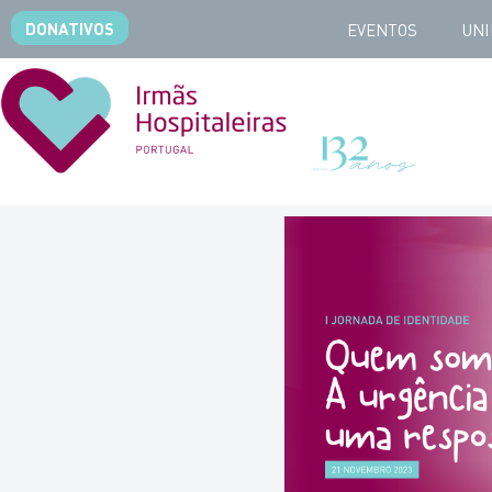
DONATIVOS
EVENTOS
UNI