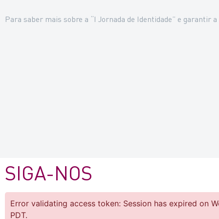
Para saber mais sobre a “I Jornada de Identidade” e garantir a 
SIGA-NOS
Error validating access token: Session has expired on
PDT.