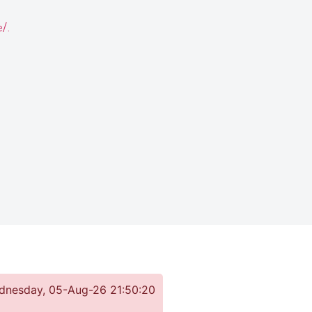
/.
Wednesday, 05-Aug-26 21:50:20