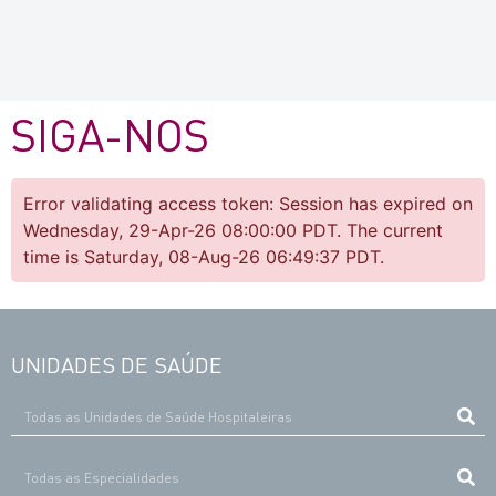
SIGA-NOS
Error validating access token: Session has expired on
Wednesday, 29-Apr-26 08:00:00 PDT. The current
time is Saturday, 08-Aug-26 06:49:37 PDT.
UNIDADES DE SAÚDE