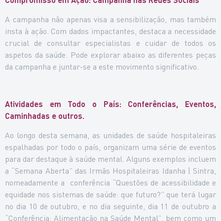
A campanha não apenas visa a sensibilização, mas também
insta à ação. Com dados impactantes, destaca a necessidade
crucial de consultar especialistas e cuidar de todos os
aspetos da saúde. Pode explorar abaixo as diferentes peças
da campanha e juntar-se a este movimento significativo.
Atividades em Todo o País: Conferências, Eventos,
Caminhadas e outros.
Ao longo desta semana, as unidades de saúde hospitaleiras
espalhadas por todo o país, organizam uma série de eventos
para dar destaque à saúde mental. Alguns exemplos incluem
a “Semana Aberta” das Irmãs Hospitaleiras Idanha | Sintra,
nomeadamente a conferência “Questões de acessibilidade e
equidade nos sistemas de saúde: que futuro?” que terá lugar
no dia 10 de outubro, e no dia seguinte, dia 11 de outubro a
“Conferência: Alimentação na Saúde Mental”, bem como um