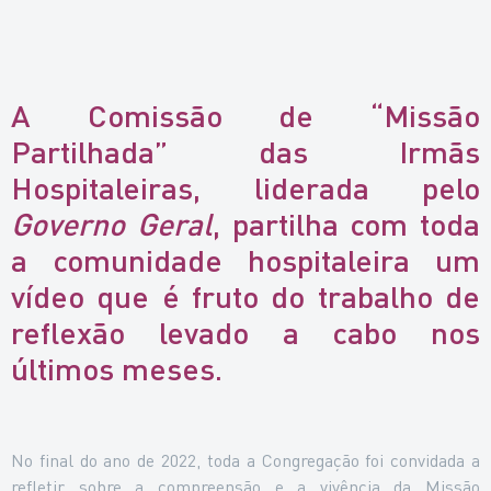
A Comissão de “Missão
Partilhada” das Irmãs
Hospitaleiras, liderada pelo
Governo Geral
, partilha com toda
a comunidade hospitaleira um
vídeo que é fruto do trabalho de
reflexão levado a cabo nos
últimos meses.
No final do ano de 2022, toda a Congregação foi convidada a
refletir sobre a compreensão e a vivência da Missão