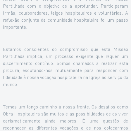
Partilhada com o objetivo de a aprofundar. Participaram
Irmãs, colaboradores, leigos hospitaleiros e voluntários. A
reflexão conjunta da comunidade hospitaleira foi um passo
importante.
Estamos conscientes do compromisso que esta Missão
Partilhada implica, um processo exigente que requer um
discernimento contínuo. Somos chamados a realizar esta
procura, escutando-nos mutuamente para responder com
fidelidade à nossa vocação hospitaleira na Igreja ao serviço do
mundo.
Temos um longo caminho à nossa frente. Os desafios como
Obra Hospitaleira são muitos e as possibilidades de os viver
carismaticamente ainda maiores. É uma questão de
reconhecer as diferentes vocações e de nos colocarmos