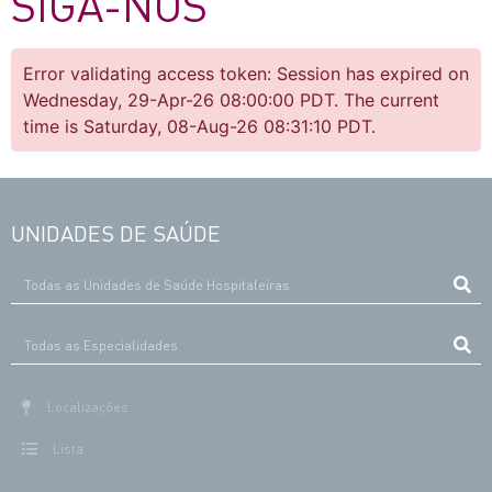
SIGA-NOS
Error validating access token: Session has expired on
Wednesday, 29-Apr-26 08:00:00 PDT. The current
time is Saturday, 08-Aug-26 08:31:10 PDT.
UNIDADES DE SAÚDE
Localizações
Lista