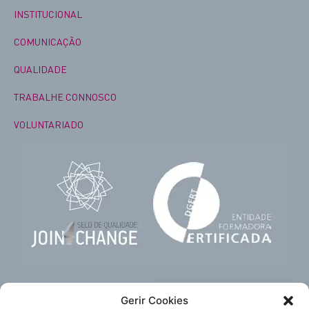
INSTITUCIONAL
COMUNICAÇÃO
QUALIDADE
TRABALHE CONNOSCO
VOLUNTARIADO
Gerir Cookies