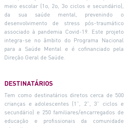
meio escolar (1o, 2o, 3o ciclos e secundário),
da sua saúde mental, prevenindo o
desenvolvimento de stress pós-traumático
associado à pandemia Covid-19. Este projeto
integra-se no âmbito do Programa Nacional
para a Saúde Mental e é cofinanciado pela
Direção Geral de Saúde.
DESTINATÁRIOS
Tem como destinatários diretos cerca de 500
crianças e adolescentes (1”, 2”, 3” ciclos e
secundário) e 250 familiares/encarregados de
educação e profissionais da comunidade