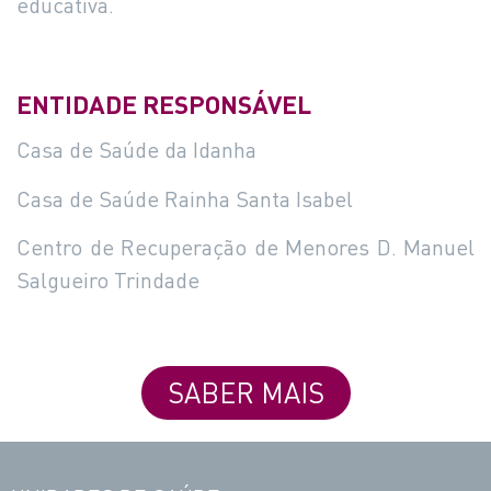
educativa.
ENTIDADE RESPONSÁVEL
Casa de Saúde da Idanha
Casa de Saúde Rainha Santa Isabel
Centro de Recuperação de Menores D. Manuel
Salgueiro Trindade
SABER MAIS