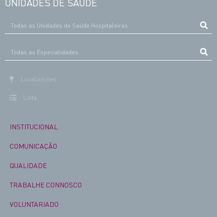
UNIDADES DE SAÚDE
Localizações
Lista
INSTITUCIONAL
COMUNICAÇÃO
QUALIDADE
TRABALHE CONNOSCO
VOLUNTARIADO