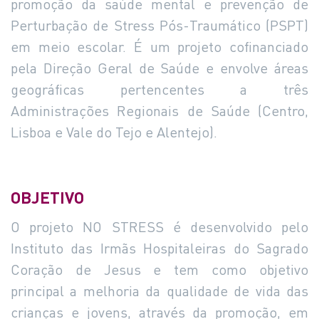
promoção da saúde mental e prevenção de
Perturbação de Stress Pós-Traumático (PSPT)
em meio escolar. É um projeto cofinanciado
pela Direção Geral de Saúde e envolve áreas
geográficas pertencentes a três
Administrações Regionais de Saúde (Centro,
Lisboa e Vale do Tejo e Alentejo).
OBJETIVO
O projeto NO STRESS é desenvolvido pelo
Instituto das Irmãs Hospitaleiras do Sagrado
Coração de Jesus e tem como objetivo
principal a melhoria da qualidade de vida das
crianças e jovens, através da promoção, em