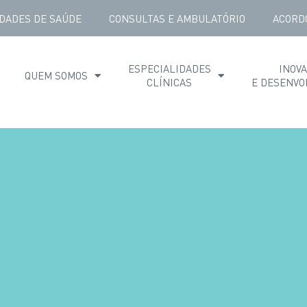
DADES DE SAÚDE
CONSULTAS E AMBULATÓRIO
ACORD
ESPECIALIDADES
INOV
QUEM SOMOS
CLÍNICAS
E DESENVO