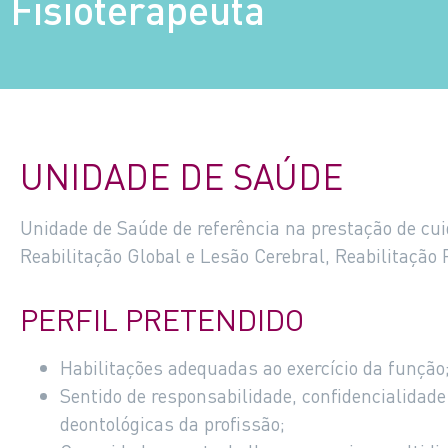
Fisioterapeuta
UNIDADE DE SAÚDE
Unidade de Saúde de referência na prestação de cu
Reabilitação Global e Lesão Cerebral, Reabilitação 
PERFIL PRETENDIDO
Habilitações adequadas ao exercício da função
Sentido de responsabilidade, confidencialidad
deontológicas da profissão;