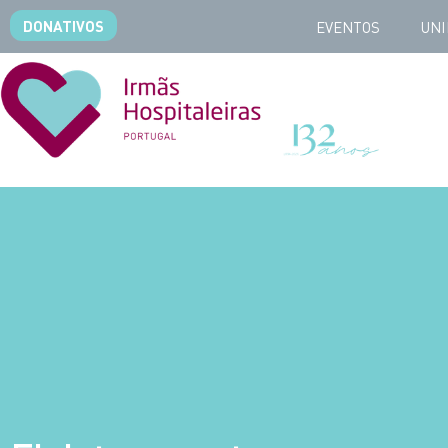
DONATIVOS
EVENTOS
UNI