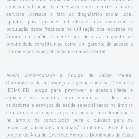
consciencialização da necessidade em recorrer a estes
serviços. Acresce o fato do diagnóstico social local
apontar para grandes dificuldades em mobilizar a
população desta freguesia na utilização dos recursos no
âmbito da saúde e neste sentido esta resposta de
proximidade constituir-se como um garante do acesso a
intervenções especializadas em saúde mental.
Nesta conformidade
a Equipa de Saúde Mental
Comunitária de Intervenção Especializada na Demência
(ESMCIED)
surge
para promover a acessibilidade e
equidade dos doentes com demência e dos seus
cuidadores a serviços de saúde especializados no âmbito
da estimulação cognitiva para a pessoa com demência e
no âmbito da capacitação para o cuidado para os
respetivos cuidadores informais/ familiares. Este é um
projeto da Área de Envelhecimento e Demências da Casa