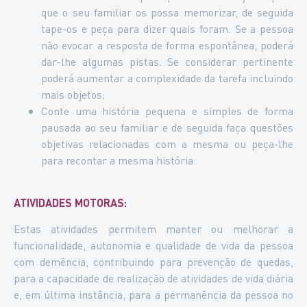
que o seu familiar os possa memorizar, de seguida
tape-os e peça para dizer quais foram. Se a pessoa
não evocar a resposta de forma espontânea, poderá
dar-lhe algumas pistas. Se considerar pertinente
poderá aumentar a complexidade da tarefa incluindo
mais objetos;
Conte uma história pequena e simples de forma
pausada ao seu familiar e de seguida faça questões
objetivas relacionadas com a mesma ou peça-lhe
para recontar a mesma história.
ATIVIDADES MOTORAS:
Estas atividades permitem manter ou melhorar a
funcionalidade, autonomia e qualidade de vida da pessoa
com demência, contribuindo para prevenção de quedas,
para a capacidade de realização de atividades de vida diária
e, em última instância, para a permanência da pessoa no