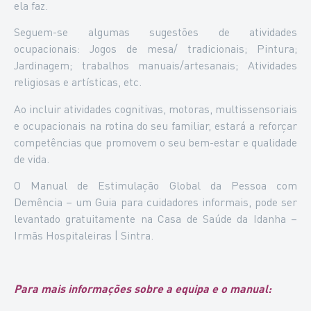
ela faz.
Seguem-se algumas sugestões de atividades
ocupacionais: Jogos de mesa/ tradicionais; Pintura;
Jardinagem; trabalhos manuais/artesanais; Atividades
religiosas e artísticas, etc.
Ao incluir atividades cognitivas, motoras, multissensoriais
e ocupacionais na rotina do seu familiar, estará a reforçar
competências que promovem o seu bem-estar e qualidade
de vida.
O Manual de Estimulação Global da Pessoa com
Demência – um Guia para cuidadores informais, pode ser
levantado gratuitamente na Casa de Saúde da Idanha –
Irmãs Hospitaleiras | Sintra.
Para mais informações sobre a equipa e o manual: