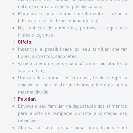
natureza com as mãos ou pés descalços;
Promova o toque como complemento à relação
(abraçar, tocar no braço enquanto fala);
Na confeção de alimentos, promova o toque nas
frutas e legumes;
Olfato
:
Incentive a possibilidade do seu familiar cheirar
flores, alimentos, sabonetes;
Varie o cheiro de gel de banho/ creme hidratante do
seu familiar;
Utilize velas aromáticas em casa, tendo sempre o
cuidado de não misturar cheiros diferentes numa
mesma divisão.
Paladar:
Envolva o seu familiar na degustação dos alimentos
para ajuste de temperos durante a confeção das
refeições;
Ofereça ao seu familiar água aromatizadas com