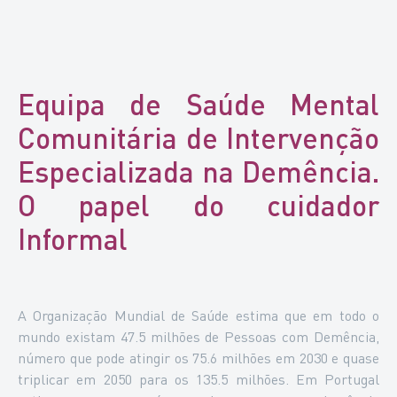
Equipa de Saúde Mental
Comunitária de Intervenção
Especializada na Demência.
O papel do cuidador
Informal
A Organização Mundial de Saúde estima que em todo o
mundo existam 47.5 milhões de Pessoas com Demência,
número que pode atingir os 75.6 milhões em 2030 e quase
triplicar em 2050 para os 135.5 milhões. Em Portugal