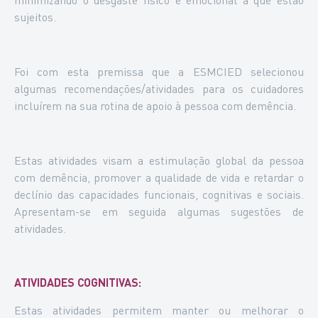
sujeitos.
Foi com esta premissa que a ESMCIED selecionou
algumas recomendações/atividades para os cuidadores
incluírem na sua rotina de apoio à pessoa com demência.
Estas atividades visam a estimulação global da pessoa
com demência, promover a qualidade de vida e retardar o
declínio das capacidades funcionais, cognitivas e sociais.
Apresentam-se em seguida algumas sugestões de
atividades.
ATIVIDADES COGNITIVAS:
Estas atividades permitem manter ou melhorar o