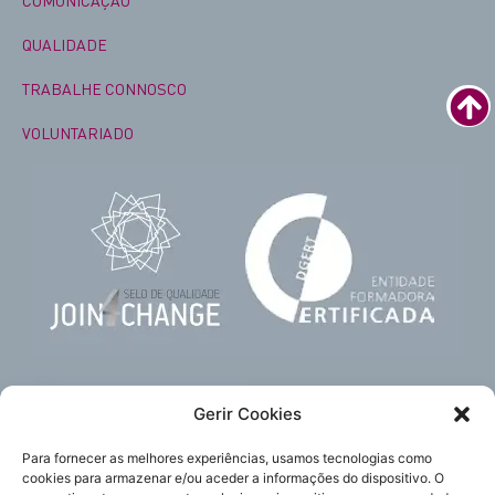
COMUNICAÇÃO
QUALIDADE
TRABALHE CONNOSCO
VOLUNTARIADO
Gerir Cookies
Para fornecer as melhores experiências, usamos tecnologias como
cookies para armazenar e/ou aceder a informações do dispositivo. O