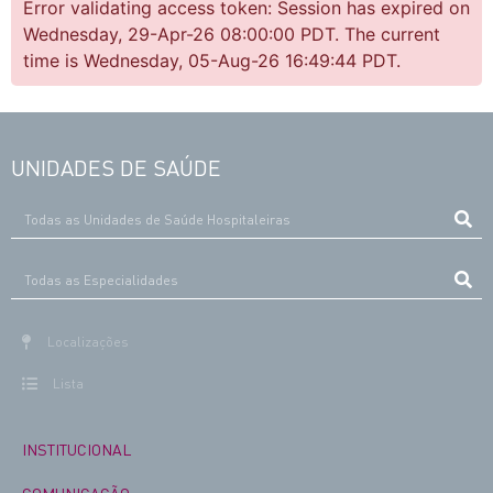
Error validating access token: Session has expired on
Wednesday, 29-Apr-26 08:00:00 PDT. The current
time is Wednesday, 05-Aug-26 16:49:44 PDT.
UNIDADES DE SAÚDE
Localizações
Lista
INSTITUCIONAL