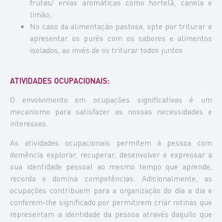
frutas/ ervas aromáticas como hortelã, canela e
limão;
No caso da alimentação pastosa, opte por triturar e
apresentar os purés com os sabores e alimentos
isolados, ao invés de os triturar todos juntos.
ATIVIDADES OCUPACIONAIS:
O envolvimento em ocupações significativas é um
mecanismo para satisfazer as nossas necessidades e
interesses.
As atividades ocupacionais permitem à pessoa com
demência explorar, recuperar, desenvolver e expressar a
sua identidade pessoal ao mesmo tempo que aprende,
recorda e domina competências. Adicionalmente, as
ocupações contribuem para a organização do dia a dia e
conferem-lhe significado por permitirem criar rotinas que
representam a identidade da pessoa através daquilo que