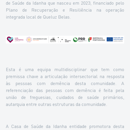
de Saúde da Idanha que nasceu em 2023, financiado pelo
Plano de Recuperação e Resiliência na operação
integrada local de Queluz Belas.
Esta é uma equipa multidisciplinar que tem como
premissa chave a articulação intersectorial na resposta
às pessoas com demência desta comunidade. A
referenciação das pessoas com demência é feita pela
união de freguesias, cuidados de saúde primários,
autarquia entre outras estruturas da comunidade.
A Casa de Saúde da Idanha entidade promotora desta