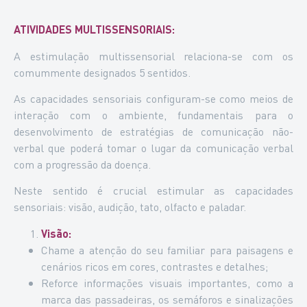
ATIVIDADES MULTISSENSORIAIS:
A estimulação multissensorial relaciona-se com os
comummente designados 5 sentidos.
As capacidades sensoriais configuram-se como meios de
interação com o ambiente, fundamentais para o
desenvolvimento de estratégias de comunicação não-
verbal que poderá tomar o lugar da comunicação verbal
com a progressão da doença.
Neste sentido é crucial estimular as capacidades
sensoriais: visão, audição, tato, olfacto e paladar.
Visão:
Chame a atenção do seu familiar para paisagens e
cenários ricos em cores, contrastes e detalhes;
Reforce informações visuais importantes, como a
marca das passadeiras, os semáforos e sinalizações