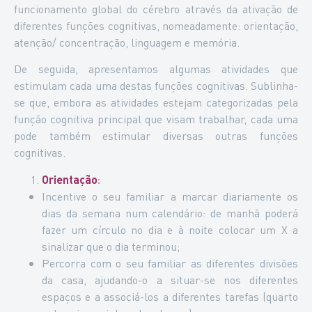
funcionamento global do cérebro através da ativação de
diferentes funções cognitivas, nomeadamente: orientação,
atenção/ concentração, linguagem e memória.
De seguida, apresentamos algumas atividades que
estimulam cada uma destas funções cognitivas. Sublinha-
se que, embora as atividades estejam categorizadas pela
função cognitiva principal que visam trabalhar, cada uma
pode também estimular diversas outras funções
cognitivas.
Orientação
:
Incentive o seu familiar a marcar diariamente os
dias da semana num calendário: de manhã poderá
fazer um círculo no dia e à noite colocar um X a
sinalizar que o dia terminou;
Percorra com o seu familiar as diferentes divisões
da casa, ajudando-o a situar-se nos diferentes
espaços e a associá-los a diferentes tarefas (quarto