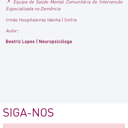
📍
Equipa de Saúde Mental Comunitária de Intervenção
Especializada na Demência
Irmãs Hospitaleiras Idanha | Sintra
Autor:
Beatriz Lopes | Neuropsicóloga
SIGA-NOS