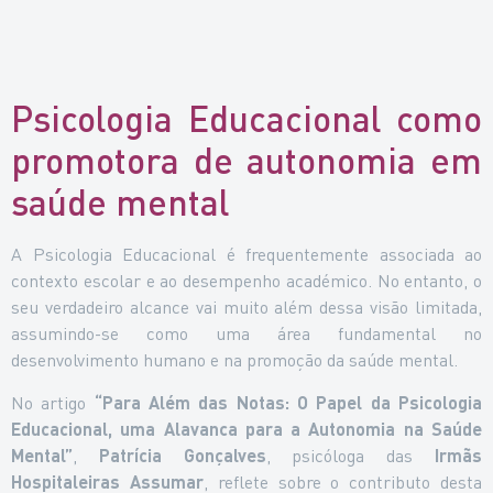
Psicologia Educacional como
promotora de autonomia em
saúde mental
A Psicologia Educacional é frequentemente associada ao
contexto escolar e ao desempenho académico. No entanto, o
seu verdadeiro alcance vai muito além dessa visão limitada,
assumindo-se como uma área fundamental no
desenvolvimento humano e na promoção da saúde mental.
No artigo
“Para Além das Notas: O Papel da Psicologia
Educacional, uma Alavanca para a Autonomia na Saúde
Mental”
,
Patrícia Gonçalves
, psicóloga das
Irmãs
Hospitaleiras Assumar
, reflete sobre o contributo desta