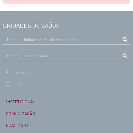
UNIDADES DE SAÚDE
Localizações
Lista
INSTITUCIONAL
COMUNICAÇÃO
QUALIDADE