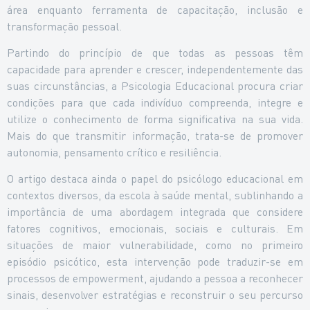
área enquanto ferramenta de capacitação, inclusão e
transformação pessoal.
Partindo do princípio de que todas as pessoas têm
capacidade para aprender e crescer, independentemente das
suas circunstâncias, a Psicologia Educacional procura criar
condições para que cada indivíduo compreenda, integre e
utilize o conhecimento de forma significativa na sua vida.
Mais do que transmitir informação, trata-se de promover
autonomia, pensamento crítico e resiliência.
O artigo destaca ainda o papel do psicólogo educacional em
contextos diversos, da escola à saúde mental, sublinhando a
importância de uma abordagem integrada que considere
fatores cognitivos, emocionais, sociais e culturais. Em
situações de maior vulnerabilidade, como no primeiro
episódio psicótico, esta intervenção pode traduzir-se em
processos de empowerment, ajudando a pessoa a reconhecer
sinais, desenvolver estratégias e reconstruir o seu percurso