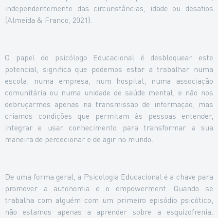
independentemente das circunstâncias, idade ou desafios
(Almeida & Franco, 2021).
O papel do psicólogo Educacional é desbloquear este
potencial, significa que podemos estar a trabalhar numa
escola, numa empresa, num hospital, numa associação
comunitária ou numa unidade de saúde mental, e não nos
debruçarmos apenas na transmissão de informação, mas
criamos condições que permitam às pessoas entender,
integrar e usar conhecimento para transformar a sua
maneira de percecionar e de agir no mundo.
De uma forma geral, a Psicologia Educacional é a chave para
promover a autonomia e o empowerment. Quando se
trabalha com alguém com um primeiro episódio psicótico,
não estamos apenas a aprender sobre a esquizofrenia.