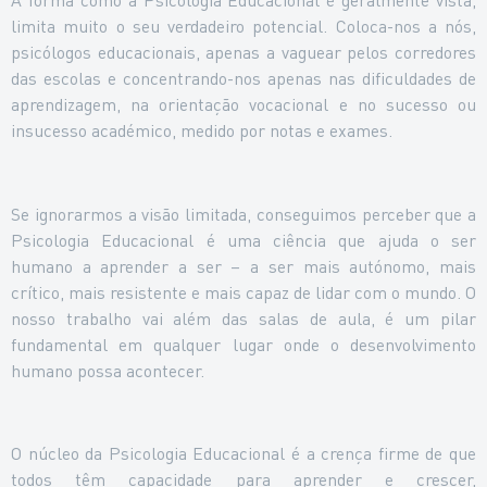
limita muito o seu verdadeiro potencial. Coloca-nos a nós,
psicólogos educacionais, apenas a vaguear pelos corredores
das escolas e concentrando-nos apenas nas dificuldades de
aprendizagem, na orientação vocacional e no sucesso ou
insucesso académico, medido por notas e exames.
Se ignorarmos a visão limitada, conseguimos perceber que a
Psicologia Educacional é uma ciência que ajuda o ser
humano a aprender a ser – a ser mais autónomo, mais
crítico, mais resistente e mais capaz de lidar com o mundo. O
nosso trabalho vai além das salas de aula, é um pilar
fundamental em qualquer lugar onde o desenvolvimento
humano possa acontecer.
O núcleo da Psicologia Educacional é a crença firme de que
todos têm capacidade para aprender e crescer,