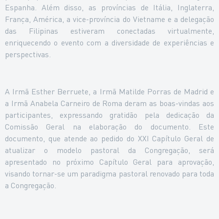
Espanha. Além disso, as províncias de Itália, Inglaterra,
França, América, a vice-província do Vietname e a delegação
das Filipinas estiveram conectadas virtualmente,
enriquecendo o evento com a diversidade de experiências e
perspectivas.
A Irmã Esther Berruete, a Irmã Matilde Porras de Madrid e
a Irmã Anabela Carneiro de Roma deram as boas-vindas aos
participantes, expressando gratidão pela dedicação da
Comissão Geral na elaboração do documento. Este
documento, que atende ao pedido do XXI Capítulo Geral de
atualizar o modelo pastoral da Congregação, será
apresentado no próximo Capítulo Geral para aprovação,
visando tornar-se um paradigma pastoral renovado para toda
a Congregação.