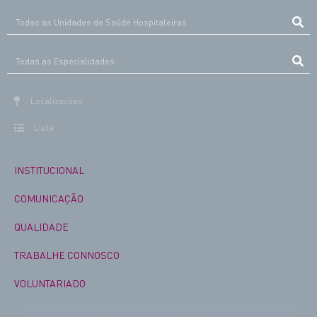
Localizações
Lista
INSTITUCIONAL
COMUNICAÇÃO
QUALIDADE
TRABALHE CONNOSCO
VOLUNTARIADO