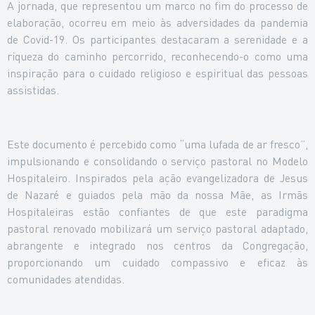
A jornada, que representou um marco no fim do processo de
elaboração, ocorreu em meio às adversidades da pandemia
de Covid-19. Os participantes destacaram a serenidade e a
riqueza do caminho percorrido, reconhecendo-o como uma
inspiração para o cuidado religioso e espiritual das pessoas
assistidas.
Este documento é percebido como “uma lufada de ar fresco”,
impulsionando e consolidando o serviço pastoral no Modelo
Hospitaleiro. Inspirados pela ação evangelizadora de Jesus
de Nazaré e guiados pela mão da nossa Mãe, as Irmãs
Hospitaleiras estão confiantes de que este paradigma
pastoral renovado mobilizará um serviço pastoral adaptado,
abrangente e integrado nos centros da Congregação,
proporcionando um cuidado compassivo e eficaz às
comunidades atendidas.