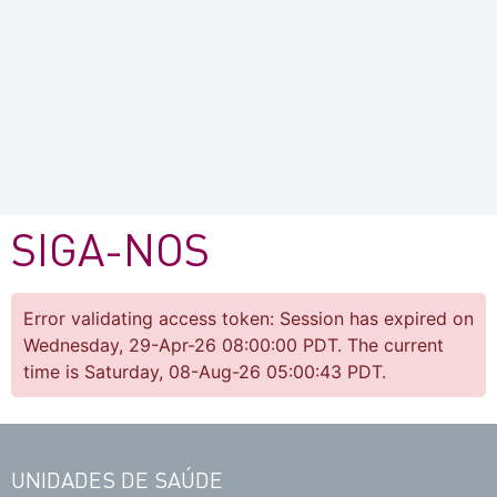
SIGA-NOS
Error validating access token: Session has expired on
Wednesday, 29-Apr-26 08:00:00 PDT. The current
time is Saturday, 08-Aug-26 05:00:43 PDT.
UNIDADES DE SAÚDE