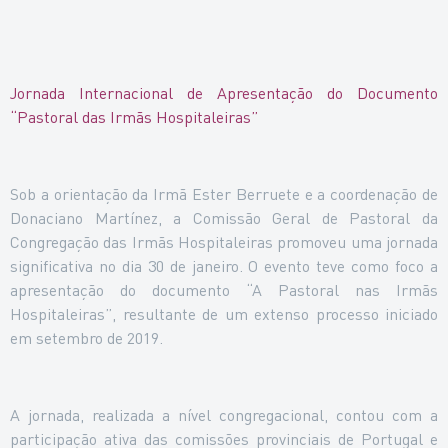
Jornada Internacional de Apresentação do Documento
“Pastoral das Irmãs Hospitaleiras”
Sob a orientação da Irmã Ester Berruete e a coordenação de
Donaciano Martínez, a Comissão Geral de Pastoral da
Congregação das Irmãs Hospitaleiras promoveu uma jornada
significativa no dia 30 de janeiro. O evento teve como foco a
apresentação do documento “A Pastoral nas Irmãs
Hospitaleiras”, resultante de um extenso processo iniciado
em setembro de 2019.
A jornada, realizada a nível congregacional, contou com a
participação ativa das comissões provinciais de Portugal e