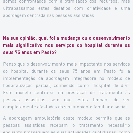
somos confrontados com a otimização dos recursos, mas
ultrapassamos estes desafios com criatividade e uma
abordagem centrada nas pessoas assistidas.
Na sua opinião, qual foi a mudança ou o desenvolvimento
mais significativo nos serviços do hospital durante os
seus 75 anos em Pasto?
Penso que o desenvolvimento mais impactante nos serviços
do hospital durante os seus 75 anos em Pasto foi a
implementação da abordagem integradora no modelo de
hospitalização parcial, conhecido como “hospital de dia”.
Este modelo centra-se na prestação de tratamento às
pessoas assistidas sem que estes tenham de ser
completamente afastados do seu ambiente familiar e social.
A abordagem ambulatória deste modelo permite que as
pessoas assistidas recebam o tratamento necessário
enquanto prosseguem as suas actividades quotidianas, como