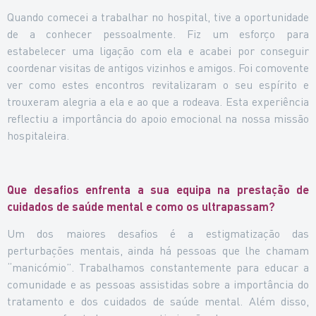
Quando comecei a trabalhar no hospital, tive a oportunidade
de a conhecer pessoalmente. Fiz um esforço para
estabelecer uma ligação com ela e acabei por conseguir
coordenar visitas de antigos vizinhos e amigos. Foi comovente
ver como estes encontros revitalizaram o seu espírito e
trouxeram alegria a ela e ao que a rodeava. Esta experiência
reflectiu a importância do apoio emocional na nossa missão
hospitaleira.
Que desafios enfrenta a sua equipa na prestação de
cuidados de saúde mental e como os ultrapassam?
Um dos maiores desafios é a estigmatização das
perturbações mentais, ainda há pessoas que lhe chamam
“manicómio”. Trabalhamos constantemente para educar a
comunidade e as pessoas assistidas sobre a importância do
tratamento e dos cuidados de saúde mental. Além disso,