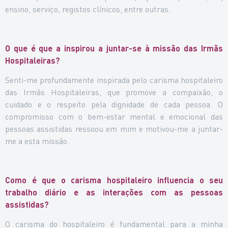
ensino, serviço, registos clínicos, entre outras.
O que é que a inspirou a juntar-se à missão das Irmãs
Hospitaleiras?
Senti-me profundamente inspirada pelo carisma hospitaleiro
das Irmãs Hospitaleiras, que promove a compaixão, o
cuidado e o respeito pela dignidade de cada pessoa. O
compromisso com o bem-estar mental e emocional das
pessoas assistidas ressoou em mim e motivou-me a juntar-
me a esta missão.
Como é que o carisma hospitaleiro influencia o seu
trabalho diário e as interações com as pessoas
assistidas?
O carisma do hospitaleiro é fundamental para a minha