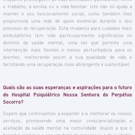
o trabalho, a escola ou a vida familiar. Isto não só ajuda a
manter o seu funcionamento social, como também lhes
proporciona uma rede de apoio essencial durante o seu
processo de recuperação. Esta mudança para cuidados mais
ambulatórios tem sido particularmente significativa no
domínio da saúde mental, uma vez que permite uma
intervenção mais flexível e menos perturbadora para os
doentes, melhorando assim a sua qualidade de vida e
facilitando uma recuperação mais abrangente e sustentável.
Quais são as suas esperanças e aspirações para o futuro
do Hospital Psiquiátrico Nossa Senhora do Perpétuo
Socorro?
Espero que continuemos a expandir e a melhorar os nossos
serviços, promovendo uma maior consciencialização e
aceitação da saúde mental na comunidade. Aspiro a que o
hospital continue a ser um farol de esperança e de cuidados