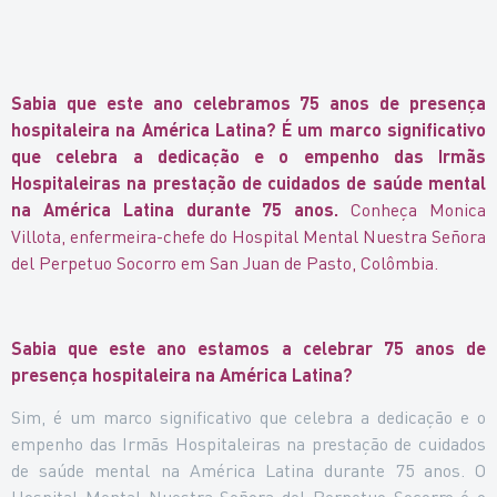
Sabia que este ano celebramos 75 anos de presença
hospitaleira na América Latina?
É um marco significativo
que celebra a dedicação e o empenho das Irmãs
Hospitaleiras na prestação de cuidados de saúde mental
na América Latina durante 75 anos.
Conheça Monica
Villota, enfermeira-chefe do Hospital Mental Nuestra Señora
del Perpetuo Socorro em San Juan de Pasto, Colômbia.
Sabia que este ano estamos a celebrar 75 anos de
presença hospitaleira na América Latina?
Sim, é um marco significativo que celebra a dedicação e o
empenho das Irmãs Hospitaleiras na prestação de cuidados
de saúde mental na América Latina durante 75 anos. O
Hospital Mental Nuestra Señora del Perpetuo Socorro é o