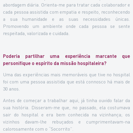
abordagem diária. Orienta-me para tratar cada colaborador e
cada pessoa assistida com empatia e respeito, reconhecendo
a sua humanidade e as suas necessidades únicas.
Promovendo um ambiente onde cada pessoa se sente
respeitada, valorizada e cuidada.
Poderia partilhar uma experiência marcante que
personifique o espírito da missão hospitaleira?
Uma das experiências mais memoráveis que tive no hospital
foi com uma pessoa assistida que está connosco há mais de
30 anos.
Antes de começar a trabalhar aqui, já tinha ouvido falar da
sua história. Disseram-me que, no passado, ela costumava
sair do hospital e era bem conhecida na vizinhança; os
vizinhos davam-lhe rebuçados e cumprimentavam-na
calorosamente com o “Socorrito”.