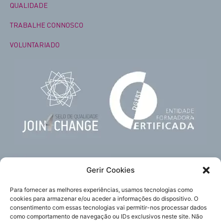
QUALIDADE
TRABALHE CONNOSCO
VOLUNTARIADO
Gerir Cookies
Para fornecer as melhores experiências, usamos tecnologias como
cookies para armazenar e/ou aceder a informações do dispositivo. O
consentimento com essas tecnologias vai permitir-nos processar dados
como comportamento de navegação ou IDs exclusivos neste site. Não