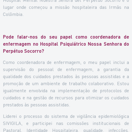
lugar onde começou a missão hospitaleira das Irmãs na
Colômbia.
Pode falar-nos do seu papel como coordenadora de
enfermagem no Hospital Psiquiátrico Nossa Senhora do
Perpétuo Socorro?
Como coordenadora de enfermagem, o meu papel inclui a
supervisão do pessoal de enfermagem, a garantia da
qualidade dos cuidados prestados às pessoas assistidas e a
promoção de um ambiente de trabalho colaborativo. Estou
igualmente envolvida na implementação de protocolos de
cuidados e na gestão de recursos para otimizar os cuidados
prestados às pessoas assistidas.
Liderei o processo do sistema de vigilância epidemiológica
SIVIGILA, e participei nas comissões institucionais de
Pastoral, Identidade Hospitaleira, qualidade, infecções,