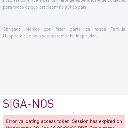
para todos os que precisam no sul do país
Obrigada Monica por fazer parte da nossa Família
Hospitaleira e pelo seu testemunho inspirador.
SIGA-NOS
Error validating access token: Session has expired on