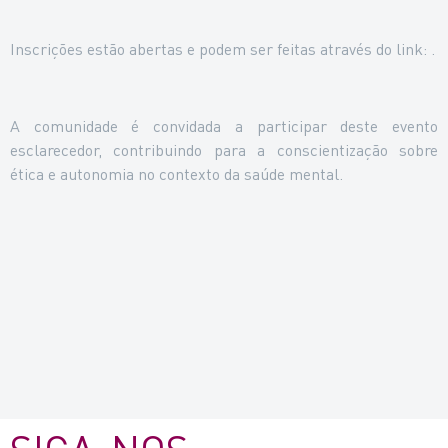
Inscrições estão abertas e podem ser feitas através do link: .
A comunidade é convidada a participar deste evento
esclarecedor, contribuindo para a conscientização sobre
ética e autonomia no contexto da saúde mental.