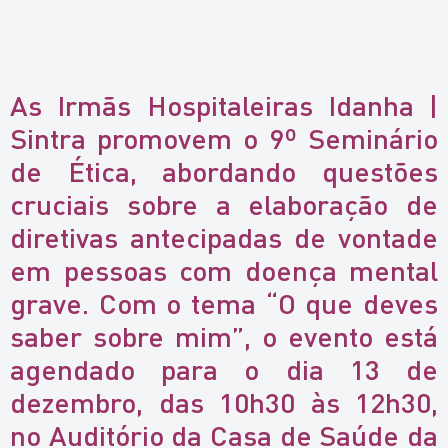
As Irmãs Hospitaleiras Idanha |
Sintra promovem o 9º Seminário
de Ética, abordando questões
cruciais sobre a elaboração de
diretivas antecipadas de vontade
em pessoas com doença mental
grave. Com o tema “O que deves
saber sobre mim”, o evento está
agendado para o dia 13 de
dezembro, das 10h30 às 12h30,
no Auditório da Casa de Saúde da