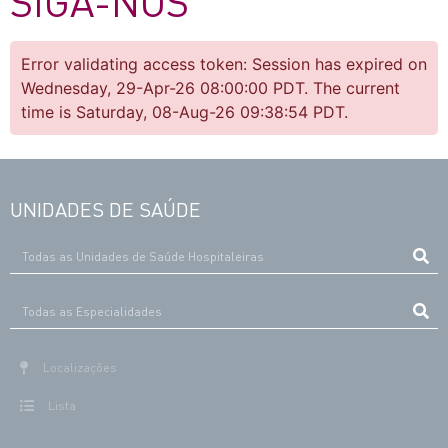
SIGA-NOS
Error validating access token: Session has expired on
Wednesday, 29-Apr-26 08:00:00 PDT. The current
time is Saturday, 08-Aug-26 09:38:54 PDT.
UNIDADES DE SAÚDE
Localizações
Lista