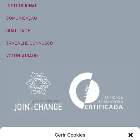
INSTITUCIONAL
COMUNICAÇÃO
QUALIDADE
TRABALHE CONNOSCO
VOLUNTARIADO
Gerir Cookies