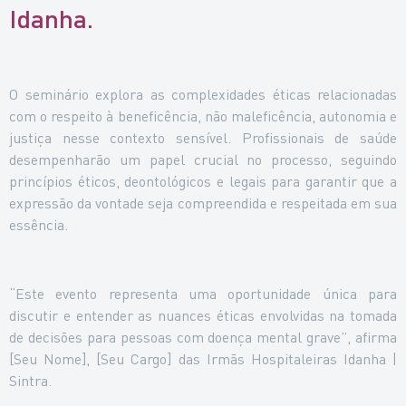
Idanha.
O seminário explora as complexidades éticas relacionadas
com o respeito à beneficência, não maleficência, autonomia e
justiça nesse contexto sensível. Profissionais de saúde
desempenharão um papel crucial no processo, seguindo
princípios éticos, deontológicos e legais para garantir que a
expressão da vontade seja compreendida e respeitada em sua
essência.
“Este evento representa uma oportunidade única para
discutir e entender as nuances éticas envolvidas na tomada
de decisões para pessoas com doença mental grave”, afirma
[Seu Nome], [Seu Cargo] das Irmãs Hospitaleiras Idanha |
Sintra.