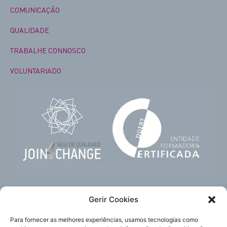
COMUNICAÇÃO
QUALIDADE
TRABALHE CONNOSCO
VOLUNTARIADO
Gerir Cookies
Para fornecer as melhores experiências, usamos tecnologias como