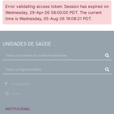
Error validating access token: Session has expired on
Wednesday, 29-Apr-26 08:00:00 PDT. The current
time is Wednesday, 05-Aug-26 19:08:21 PDT.
UNIDADES DE SAÚDE
Localizações
Lista
INSTITUCIONAL