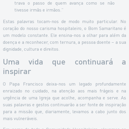
trava o passo de quem avança como se não
tivesse irmãs e irmãos.”
Estas palavras tocam-nos de modo muito particular. No
coração do nosso carisma hospitaleiro, o Bom Samaritano é
um modelo constante. Ele ensina-nos a olhar para além da
doença e a reconhecer, com ternura, a pessoa doente – a sua
dignidade, cultura e direitos.
Uma vida que continuará a
inspirar
O Papa Francisco deixa-nos um legado profundamente
enraizado no cuidado, na atenção aos mais frágeis e na
urgência de uma Igreja que acolhe, acompanha e serve. As
suas palavras e gestos continuarão a ser fonte de inspiração
para a missão que, diariamente, levamos a cabo junto dos
mais vulneráveis.