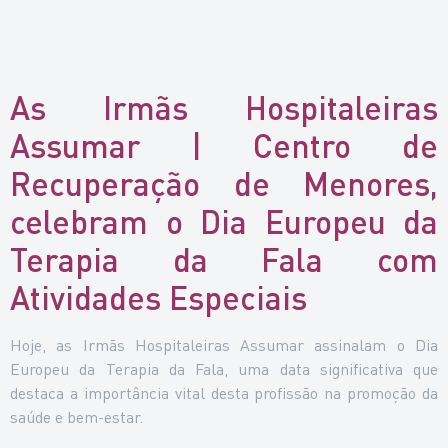
As Irmãs Hospitaleiras
Assumar | Centro de
Recuperação de Menores,
celebram o Dia Europeu da
Terapia da Fala com
Atividades Especiais
Hoje, as Irmãs Hospitaleiras Assumar assinalam o Dia
Europeu da Terapia da Fala, uma data significativa que
destaca a importância vital desta profissão na promoção da
saúde e bem-estar.