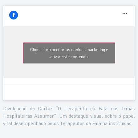
Clique para aceitar os cookies marketing e
ativar este conteúdo
Divulgação do Cartaz “O Terapeuta da Fala nas Irmãs
Hospitaleiras Assumar”: Um destaque visual sobre o papel
vital desempenhado pelos Terapeutas da Fala na instituição.