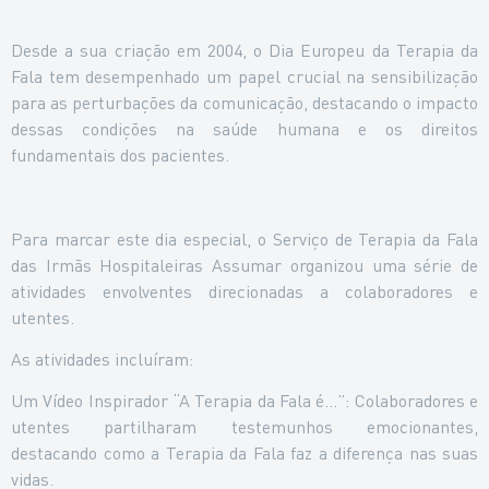
Desde a sua criação em 2004, o Dia Europeu da Terapia da
Fala tem desempenhado um papel crucial na sensibilização
para as perturbações da comunicação, destacando o impacto
dessas condições na saúde humana e os direitos
fundamentais dos pacientes.
Para marcar este dia especial, o Serviço de Terapia da Fala
das Irmãs Hospitaleiras Assumar organizou uma série de
atividades envolventes direcionadas a colaboradores e
utentes.
As atividades incluíram:
Um Vídeo Inspirador “A Terapia da Fala é…”: Colaboradores e
utentes partilharam testemunhos emocionantes,
destacando como a Terapia da Fala faz a diferença nas suas
vidas.