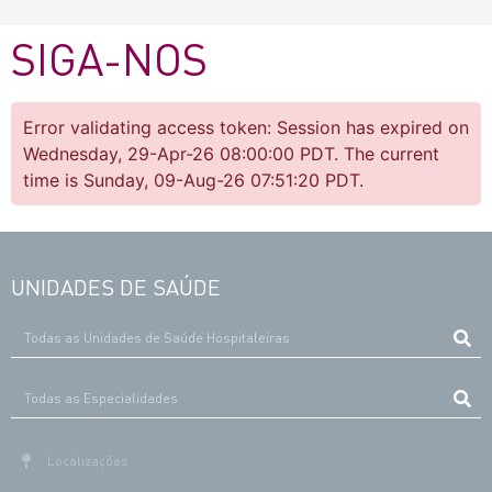
SIGA-NOS
Error validating access token: Session has expired on
Wednesday, 29-Apr-26 08:00:00 PDT. The current
time is Sunday, 09-Aug-26 07:51:20 PDT.
UNIDADES DE SAÚDE
Localizações