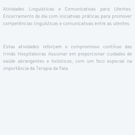
Atividades Linguísticas e Comunicativas para Utentes:
Encerramento do dia com iniciativas práticas para promover
competências linguísticas e comunicativas entre as utentes.
Estas atividades reforçam o compromisso contínuo das
Irmãs Hospitaleiras Assumar em proporcionar cuidados de
saúde abrangentes e holísticos, com um foco especial na
importância da Terapia da Fala.