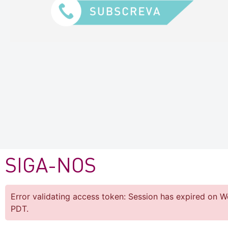
SIGA-NOS
Error validating access token: Session has expired on 
PDT.