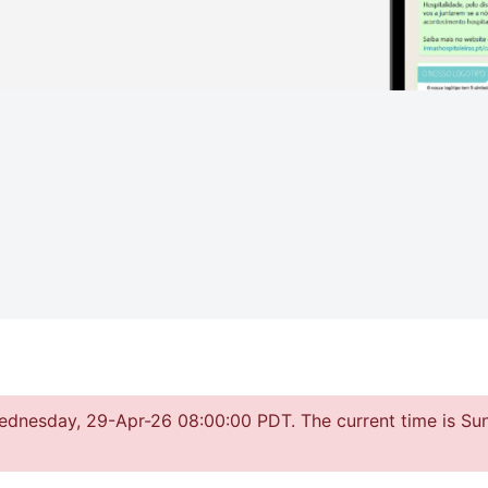
Wednesday, 29-Apr-26 08:00:00 PDT. The current time is Su