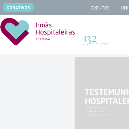
DONATIVOS
EVENTOS
UNI