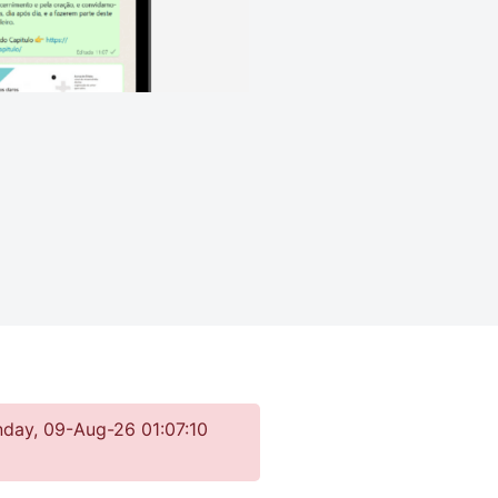
nday, 09-Aug-26 01:07:10