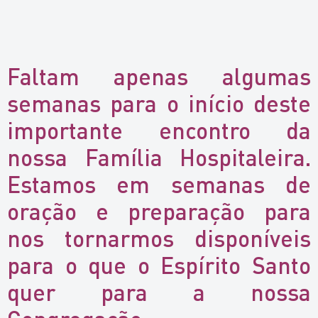
Faltam apenas algumas
semanas para o início deste
importante encontro da
nossa Família Hospitaleira.
Estamos em semanas de
oração e preparação para
nos tornarmos disponíveis
para o que o Espírito Santo
quer para a nossa