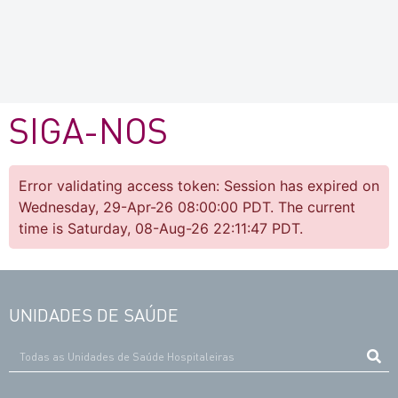
SIGA-NOS
Error validating access token: Session has expired on
Wednesday, 29-Apr-26 08:00:00 PDT. The current
time is Saturday, 08-Aug-26 22:11:47 PDT.
UNIDADES DE SAÚDE