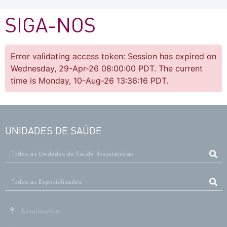
SIGA-NOS
Error validating access token: Session has expired on
Wednesday, 29-Apr-26 08:00:00 PDT. The current
time is Monday, 10-Aug-26 13:36:16 PDT.
UNIDADES DE SAÚDE
Localizações