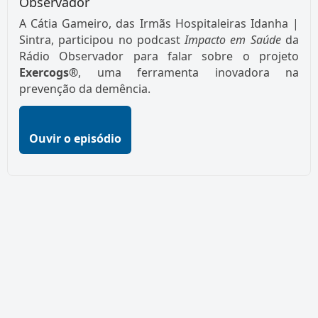
Observador
A Cátia Gameiro, das Irmãs Hospitaleiras Idanha |
Sintra, participou no podcast
Impacto em Saúde
da
Rádio Observador para falar sobre o projeto
Exercogs®
, uma ferramenta inovadora na
prevenção da demência.
Ouvir o episódio