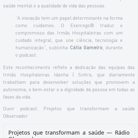
saúde mental e a qualidade de vida das pessoas.
“A inovação tem um papel determinante na forma
como cuidamos. O Exercogs® traduz o
compromisso das Irmãs Hospitaleiras com um
cuidado integral, que une ciência, tecnologia e
humanização”, sublinha
Cátia Gameiro
, durante
o podcast.
Este reconhecimento reflete a dedicação das equipas das
Irmãs Hospitaleiras Idanha | Sintra, que diariamente
trabalham para desenvolver soluções que promovem a
autonomia, o bem-estar e a dignidade da pessoa em todas as
fases da vida.
Ouvir podcast: Projetos que transformam a saúde
Observador
Projetos que transformam a saúde — Rádio