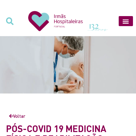
Voltar
PÓS-COVID 19 MEDICINA