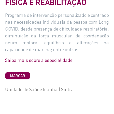
FÍSICA E REABILITAÇÃO
Programa de intervenção personalizado e centrado
nas necessidades individuais da pessoa com Long
COVID, desde presença de dificuldade respiratória;
diminuição da força muscular, da coordenação
neuro motora, equilíbrio e alterações na
capacidade de marcha; entre outras.
Saiba mais sobre a especialidade.
MARCAR
Unidade de Saúde Idanha | Sintra