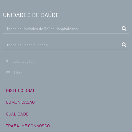
UNIDADES DE SAÚDE
Localizações
Lista
INSTITUCIONAL
COMUNICAÇÃO
QUALIDADE
TRABALHE CONNOSCO